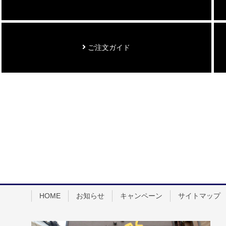
ご注文ガイド
HOME
お知らせ
キャンペーン
サイトマップ