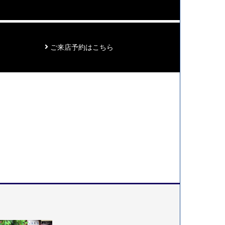
ご来店予約はこちら