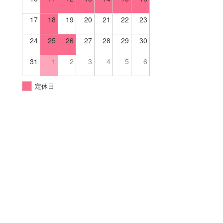
17
18
19
20
21
22
23
24
25
26
27
28
29
30
31
1
2
3
4
5
6
定休日