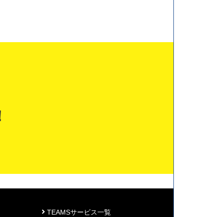
！
TEAMSサービス一覧