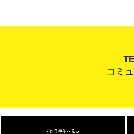
T
コミュ
制作事例を見る