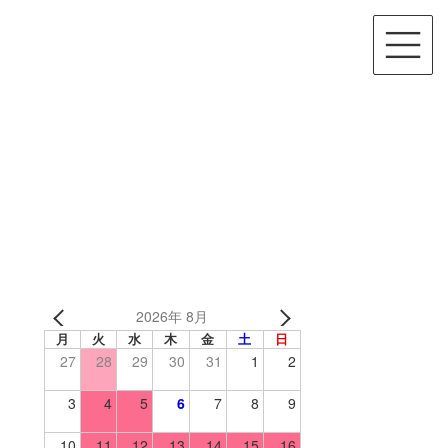
2026年 8月
月
火
水
木
金
土
日
27
28
29
30
31
1
2
3
4
5
6
7
8
9
10
11
12
13
14
15
16