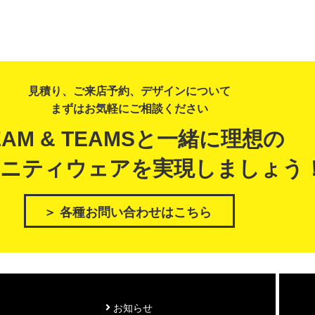
見積り、ご来店予約、デザインについて
まずはお気軽にご相談ください
EAM & TEAMSと一緒に理想の
ニティウェアを実現しましょう
＞ 各種お問い合わせはこちら
お知らせ