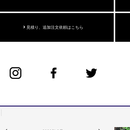
見積り、追加注文依頼はこちら