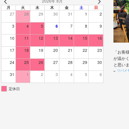
2026年 8月
月
火
水
木
金
土
日
27
28
29
30
31
1
2
3
4
5
6
7
8
9
10
11
12
13
14
15
16
17
18
19
20
21
22
23
「お客
が温か
24
25
26
27
28
29
30
と思い
→
ツバメ
31
1
2
3
4
5
6
定休日