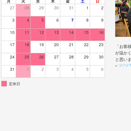
月
火
水
木
金
土
日
27
28
29
30
31
1
2
3
4
5
6
7
8
9
10
11
12
13
14
15
16
17
18
19
20
21
22
23
「お客
が温か
24
25
26
27
28
29
30
と思い
→
ツバメ
31
1
2
3
4
5
6
定休日