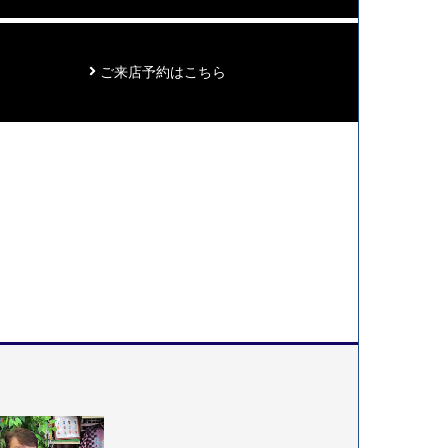
ご来店予約はこちら