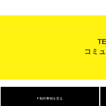
T
コミュ
制作事例を見る