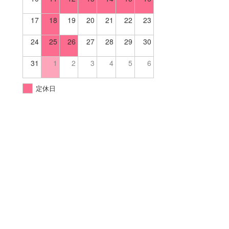
17
18
19
20
21
22
23
24
25
26
27
28
29
30
31
1
2
3
4
5
6
定休日