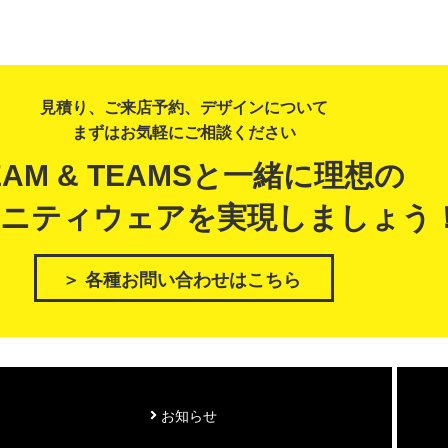
見積り、ご来店予約、デザインについて
まずはお気軽にご相談ください
EAM & TEAMSと一緒に理想の
ニティウェアを実現しましょう
＞ 各種お問い合わせはこちら
お知らせ