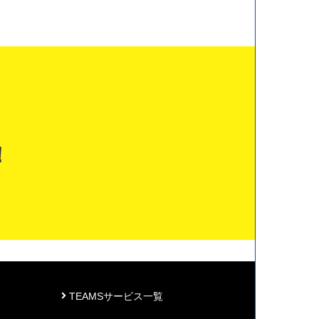
！
TEAMSサービス一覧