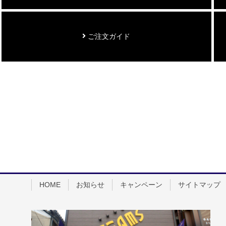
ご注文ガイド
HOME
お知らせ
キャンペーン
サイトマップ