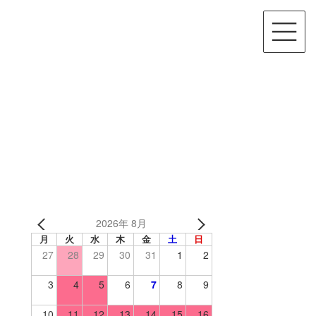
2026年 8月
月
火
水
木
金
土
日
27
28
29
30
31
1
2
3
4
5
6
7
8
9
10
11
12
13
14
15
16