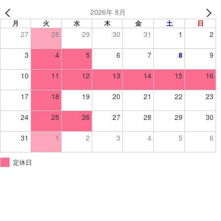
2026年 8月
月
火
水
木
金
土
日
27
28
29
30
31
1
2
3
4
5
6
7
8
9
10
11
12
13
14
15
16
17
18
19
20
21
22
23
24
25
26
27
28
29
30
31
1
2
3
4
5
6
定休日