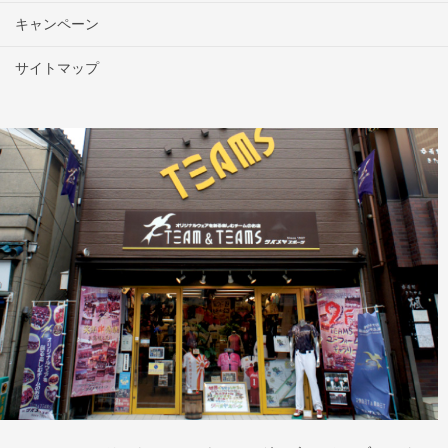
キャンペーン
サイトマップ