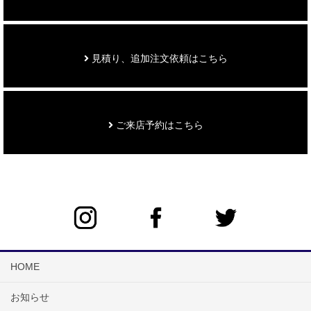
見積り、追加注文依頼はこちら
ご来店予約はこちら
HOME
お知らせ