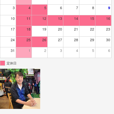
3
4
5
6
7
8
9
10
11
12
13
14
15
16
17
18
19
20
21
22
23
24
25
26
27
28
29
30
31
1
2
3
4
5
6
定休日