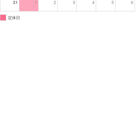
31
1
2
3
4
5
6
定休日