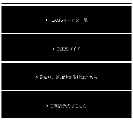
TEAMSサービス一覧
ご注文ガイド
見積り、追加注文依頼はこちら
ご来店予約はこちら