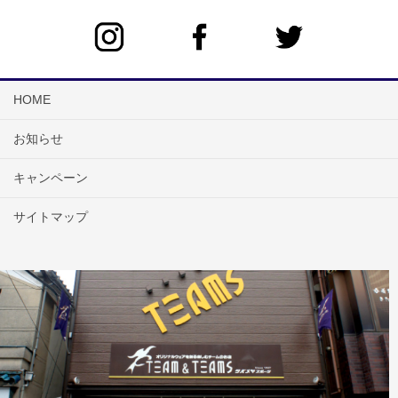
HOME
お知らせ
キャンペーン
サイトマップ