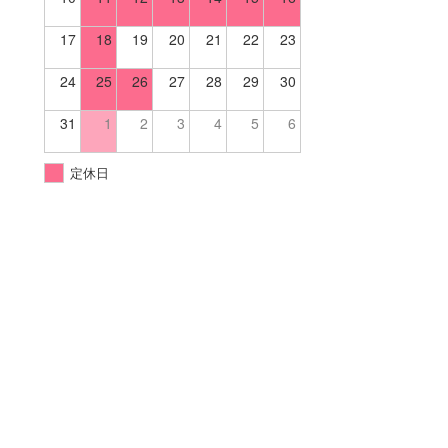
17
18
19
20
21
22
23
24
25
26
27
28
29
30
31
1
2
3
4
5
6
定休日