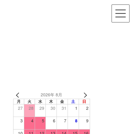
2026年 8月
月
火
水
木
金
土
日
27
28
29
30
31
1
2
3
4
5
6
7
8
9
10
11
12
13
14
15
16