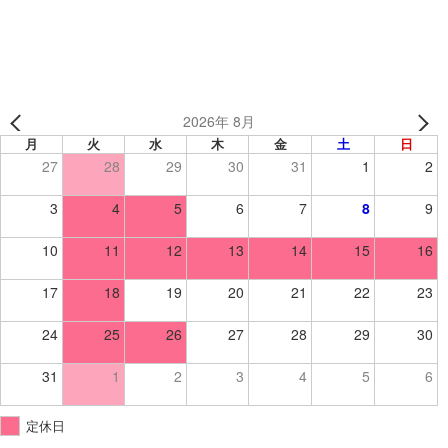
グ・トランポリン/ウィンドブレーカー】
2026年 8月
月
火
水
木
金
土
日
27
28
29
30
31
1
2
3
4
5
6
7
8
9
10
11
12
13
14
15
16
17
18
19
20
21
22
23
24
25
26
27
28
29
30
31
1
2
3
4
5
6
定休日