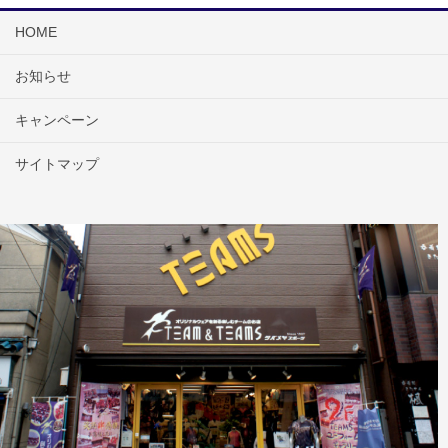
HOME
お知らせ
キャンペーン
サイトマップ