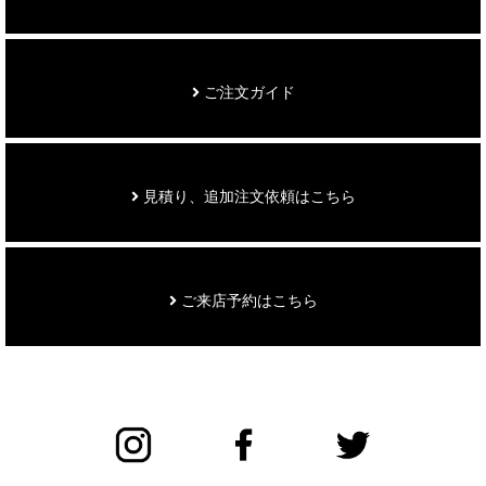
ご注文ガイド
見積り、追加注文依頼はこちら
ご来店予約はこちら