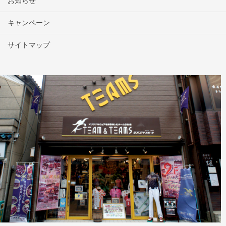
お知らせ
キャンペーン
サイトマップ