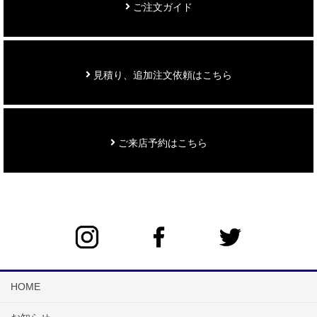
ご注文ガイド
見積り、追加注文依頼はこちら
ご来店予約はこちら
HOME