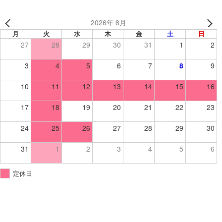
2026年 8月
月
火
水
木
金
土
日
27
28
29
30
31
1
2
3
4
5
6
7
8
9
10
11
12
13
14
15
16
17
18
19
20
21
22
23
24
25
26
27
28
29
30
31
1
2
3
4
5
6
定休日