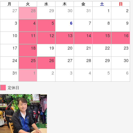
月
火
水
木
金
土
日
27
28
29
30
31
1
2
3
4
5
6
7
8
9
10
11
12
13
14
15
16
17
18
19
20
21
22
23
24
25
26
27
28
29
30
31
1
2
3
4
5
6
定休日