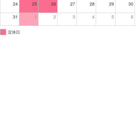
24
25
26
27
28
29
30
31
1
2
3
4
5
6
定休日