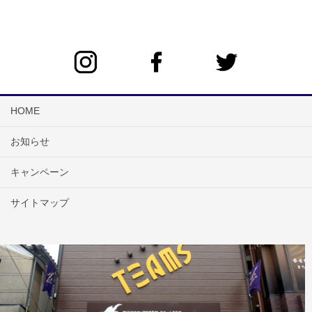
HOME
お知らせ
キャンペーン
サイトマップ