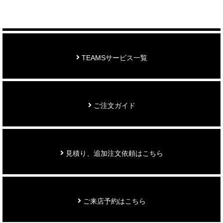
お知らせ
TEAMSサービス一覧
ご注文ガイド
見積り、追加注文依頼はこちら
ご来店予約はこちら