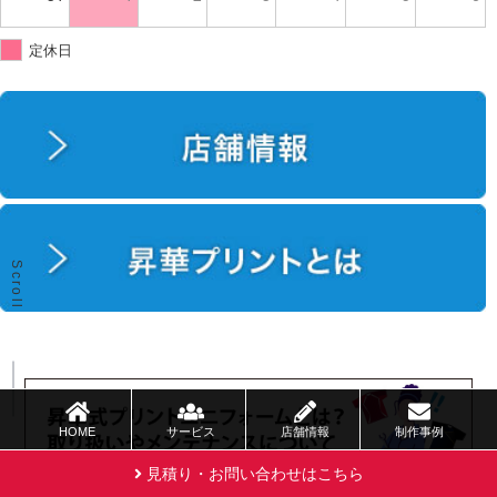
定休日
Scroll
HOME
サービス
店舗情報
制作事例
見積り・お問い合わせはこちら