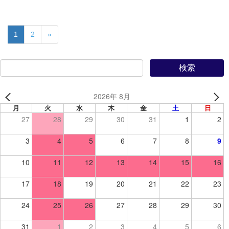
1
2
»
2026年 8月
月
火
水
木
金
土
日
27
28
29
30
31
1
2
3
4
5
6
7
8
9
10
11
12
13
14
15
16
17
18
19
20
21
22
23
24
25
26
27
28
29
30
31
1
2
3
4
5
6