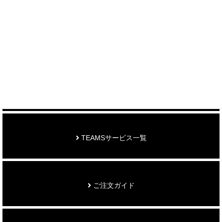
制作事例を見る
お知らせ
TEAMSサービス一覧
ご注文ガイド