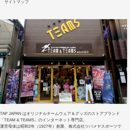
サイトマップ
TAP JAPAN はオリジナルチームウェア＆グッズのストアブランド
「TEAM & TEAMS」のインターネット専門店。
運営母体は昭和2年（1927年）創業、株式会社ツバメヤスポーツで