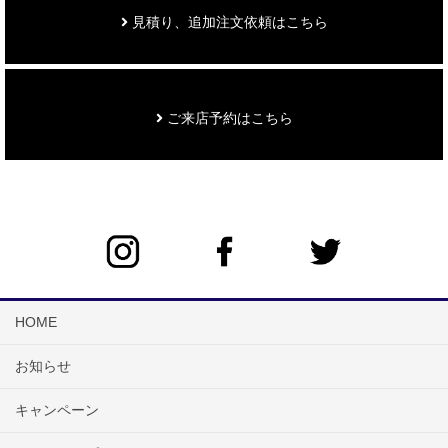
見積り、追加注文依頼はこちら
ご来店予約はこちら
HOME
お知らせ
キャンペーン