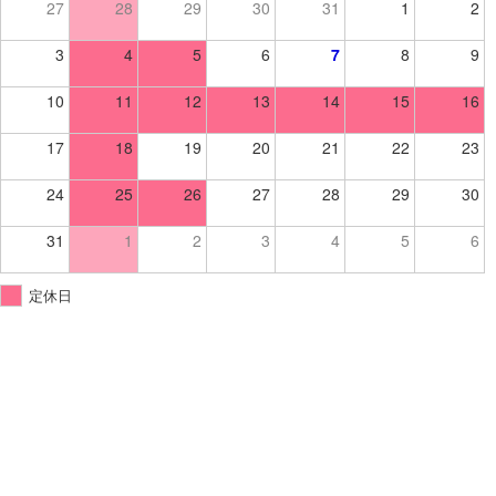
27
28
29
30
31
1
2
3
4
5
6
7
8
9
10
11
12
13
14
15
16
17
18
19
20
21
22
23
24
25
26
27
28
29
30
31
1
2
3
4
5
6
定休日