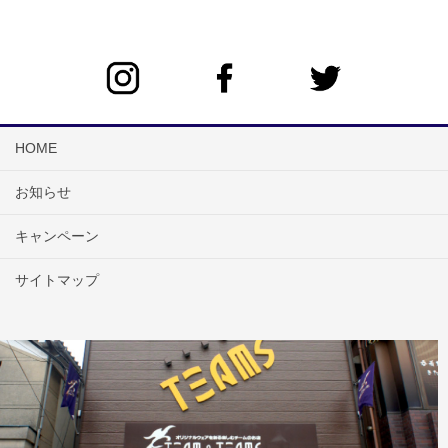
HOME
お知らせ
キャンペーン
サイトマップ