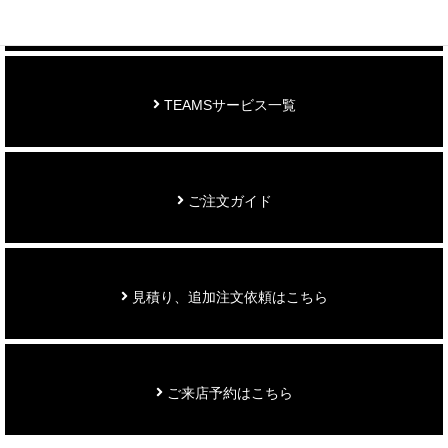
お知らせ
TEAMSサービス一覧
ご注文ガイド
見積り、追加注文依頼はこちら
ご来店予約はこちら