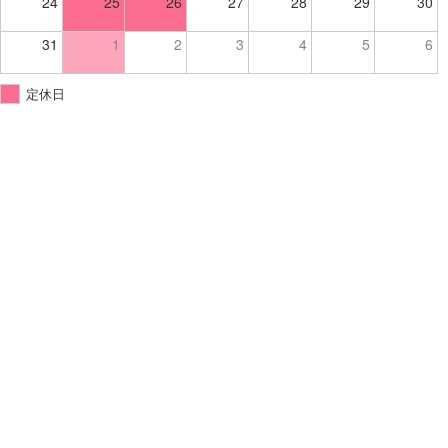
24
25
26
27
28
29
30
31
1
2
3
4
5
6
定休日