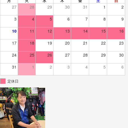
月
火
水
木
金
土
日
27
28
29
30
31
1
2
3
4
5
6
7
8
9
10
11
12
13
14
15
16
17
18
19
20
21
22
23
24
25
26
27
28
29
30
31
1
2
3
4
5
6
定休日