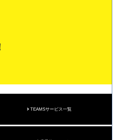
！
TEAMSサービス一覧