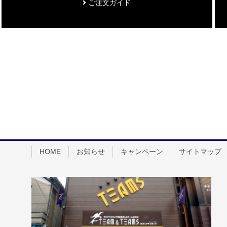
ご注文ガイド
HOME
お知らせ
キャンペーン
サイトマップ