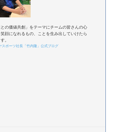
様との価値共創」をテーマにチームの皆さんの心
く笑顔になれるもの、ことを生み出していけたら
ます。
ヤスポーツ社長「竹内隆」公式ブログ