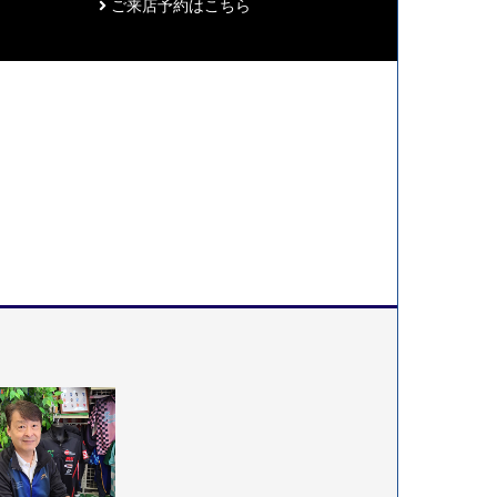
ご来店予約はこちら