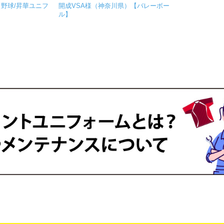
【野球/昇華ユニフ
開成VSA様（神奈川県）【バレーボー
ル】