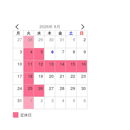
2026年 8月
月
火
水
木
金
土
日
27
28
29
30
31
1
2
3
4
5
6
7
8
9
10
11
12
13
14
15
16
17
18
19
20
21
22
23
24
25
26
27
28
29
30
31
1
2
3
4
5
6
定休日