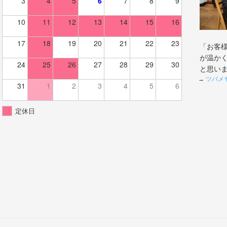
3
4
5
6
7
8
9
10
11
12
13
14
15
16
17
18
19
20
21
22
23
「お客
が温か
24
25
26
27
28
29
30
と思い
→
ツバメ
31
1
2
3
4
5
6
定休日