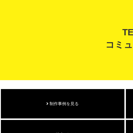
T
コミュ
制作事例を見る