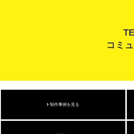
T
コミュ
制作事例を見る