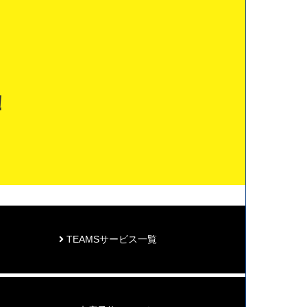
！
TEAMSサービス一覧