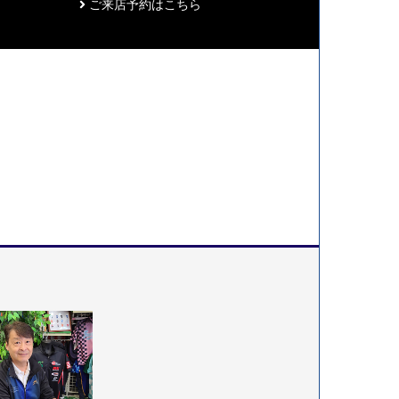
ご来店予約はこちら