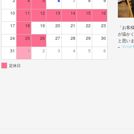
3
4
5
6
7
8
9
10
11
12
13
14
15
16
17
18
19
20
21
22
23
「お客
が温か
24
25
26
27
28
29
30
と思い
→
ツバメ
31
1
2
3
4
5
6
定休日