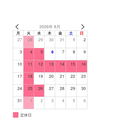
2026年 8月
月
火
水
木
金
土
日
27
28
29
30
31
1
2
3
4
5
6
7
8
9
10
11
12
13
14
15
16
17
18
19
20
21
22
23
24
25
26
27
28
29
30
31
1
2
3
4
5
6
定休日