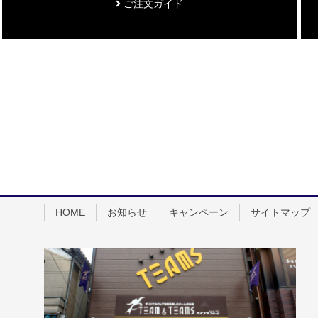
ご注文ガイド
HOME
お知らせ
キャンペーン
サイトマップ