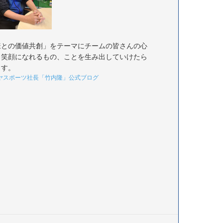
様との価値共創」をテーマにチームの皆さんの心
く笑顔になれるもの、ことを生み出していけたら
ます。
ヤスポーツ社長「竹内隆」公式ブログ